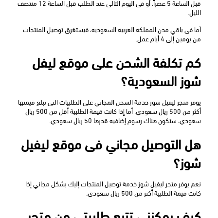
قبل الساعة 5 عصراً. أو فى اليوم التالي عند الطلب قبل الساعة 12 منتصف 
الليل.
أما فى باقي مدن المملكة العربية السعودية، فيستغرق توصيل المنتجات 
من يومين إلى 4 أيام عمل.
كم تكلفة الشحن على موقع ليفل 
شوز السعودية؟
يوفر متجر ليفيل شوز خدمة الشحن المجاني على الطلبيات التى تبلغ قيمتها 
أكثر من 500 ريال سعودي. أما إذا كانت قيمة الطلبية أقل من 500 ريال 
سعودي، ستكون هناك رسوم إضافية قدرها 50 ريال سعودي.
هل التوصيل مجاني فى موقع ليفيل 
شوز؟
نعم يوفر متجر ليفيل شوز خدمة توصيل المنتجات إليك بشكل مجاني إذا 
كانت قيمة الطلبية أكثر من 500 ريال سعودي.
كيف يمكنني تتبع طلبيتي من متجر 