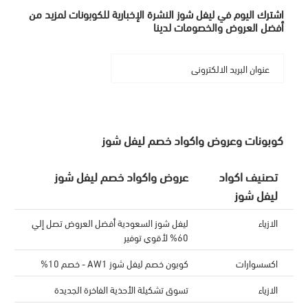
اشترك اليوم في ليفل شوز النشرة الإخبارية للكوبونات لمزيد من
أفضل العروض والخصومات لدينا
كوبونات وعروض واكواد خصم ليفل شوز
تصنيف اكواد
عروض واكواد خصم ليفل شوز
ليفل شوز
الازياء
ليفل شوز السعودية أفضل العروض تصل إلي
60% لأقوي توفير
اكسسوارات
كوبون خصم ليفل شوز AW1 - خصم 10%
الازياء
تسوق تشكيلة الأحذية الفاخرة الجديدة