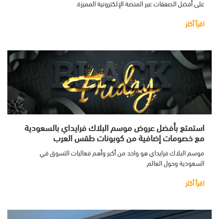
على أفضل الصفقات عبر المنصة الإلكترونية المميزة.
اقرأ أكثر
استمتع بأفضل عروض موسم البلاك فرايداي بالسعودية
مع خصومات إضافية من كوبونات طقس العرب
موسم البلاك فرايداي هو واحد من أكبر وأهم فعاليات التسوق في
السعودية وحول العالم.
اقرأ أكثر