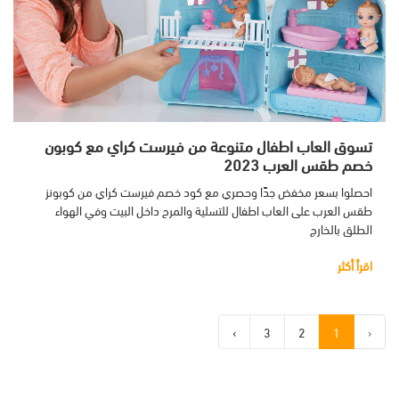
تسوق العاب اطفال متنوعة من فيرست كراي مع كوبون
خصم طقس العرب 2023
احصلوا بسعر مخفض جدًا وحصري مع كود خصم فيرست كراي من كوبونز
طقس العرب على العاب اطفال للتسلية والمرح داخل البيت وفي الهواء
الطلق بالخارج
اقرأ أكثر
›
3
2
1
‹