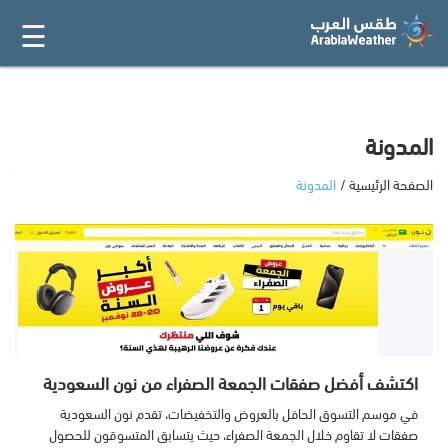
☰
القائمة
الرئيسية
أفضل 20
المدونة
الصفحة الرئيسية
المدونة
جميع
المتاجر
فئات
المدونة
اكتشف أفضل صفقات الجمعة الصفراء من نون السعودية
في موسم التسوق الحافل بالعروض والتخفيضات، تقدم نون السعودية
صفقات لا تقاوم خلال الجمعة الصفراء، حيث يتسابق المتسوقون للحصول