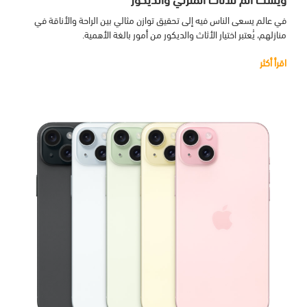
في عالم يسعى الناس فيه إلى تحقيق توازن مثالي بين الراحة والأناقة في
منازلهم، يُعتبر اختيار الأثاث والديكور من أمور بالغة الأهمية.
اقرأ أكثر