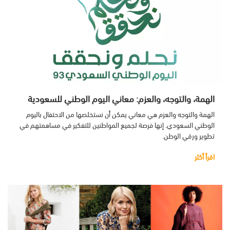
الهمة، والتوجه، والعزم: معاني اليوم الوطني للسعودية
الهمة والتوجه والعزم هي معاني يمكن أن نستخلصها من الاحتفال باليوم
الوطني السعودي. إنها فرصة لجميع المواطنين للتفكير في مساهمتهم في
تطوير ورقي الوطن.
اقرأ أكثر