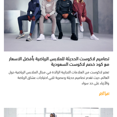
تصاميم لاكوست الحديثة للملابس الرياضية بأفضل الاسعار
مع كود خصم لاكوست السعودية
تعتبر لاكوست من العلامات التجارية الرائدة في مجال الملابس الرياضية حول
العالم، حيث تقدم تصاميم حديثة وعصرية تلبي احتياجات عشاق الرياضة
والأزياء على حد سواء
اقرأ أكثر