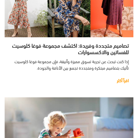
تصاميم متجددة وفريدة: اكتشف مجموعة فوغا كلوسيت
للفساتين والاكسسوارات
إذا كنت تبحث عن تجربة تسوق مميزة وأنيقة، فإن مجموعة فوغا كلوسيت
تأتيك بتصاميم مبتكرة ومتجددة تجمع بين الأناقة والجودة.
اقرأ أكثر