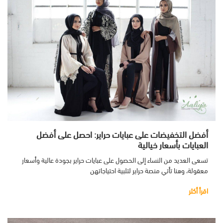
أفضل التخفيضات على عبايات حراير: احصل على أفضل
العبايات بأسعار خيالية
تسعى العديد من النساء إلى الحصول على عبايات حراير بجودة عالية وأسعار
معقولة، وهنا تأتي منصة حراير لتلبية احتياجاتهن
اقرأ أكثر