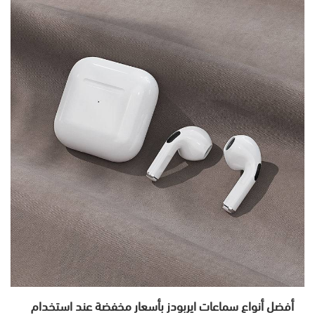
أفضل أنواع سماعات ايربودز بأسعار مخفضة عند استخدام