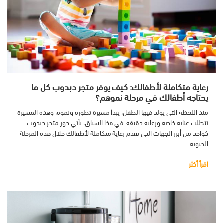
رعاية متكاملة لأطفالك: كيف يوفر متجر دبدوب كل ما
يحتاجه أطفالك في مرحلة نموهم؟
منذ اللحظة التي يولد فيها الطفل، يبدأ مسيرة تطوره ونموه، وهذه المسيرة
تتطلب عناية خاصة ورعاية دقيقة. في هذا السياق، يأتي دور متجر دبدوب
كواحد من أبرز الجهات التي تقدم رعاية متكاملة لأطفالك خلال هذه المرحلة
الحيوية.
اقرأ أكثر