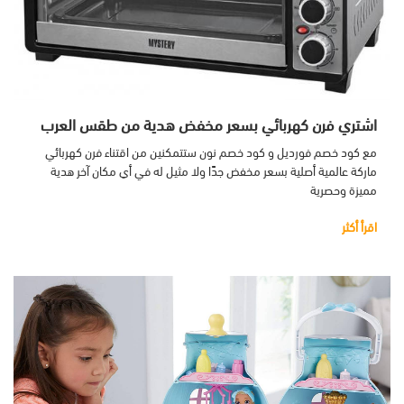
اشتري فرن كهربائي بسعر مخفض هدية من طقس العرب
مع كود خصم فورديل و كود خصم نون ستتمكنين من اقتناء فرن كهربائي
ماركة عالمية أصلية بسعر مخفض جدًا ولا مثيل له في أي مكان آخر هدية
مميزة وحصرية
اقرأ أكثر