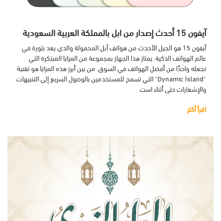
آيفون 15 أحدث إصدار من ابل بالمملكة العربية السعودية
آيفون 15 هو الجيل الأحدث من هواتف آبل المحمولة والذي يعد بثورة في
عالم الهواتف الذكية. يمتاز هذا الجهاز بمجموعة من المزايا المبتكرة التي
تجعله واحدًا من أفضل الهواتف في السوق. من بين أبرز هذه المزايا هو تقنية
"Dynamic Island" التي تسمح للمستخدمين بالوصول السريع إلى التنبيهات
والإشعارات حتى أثناء است
اقرأ أكثر