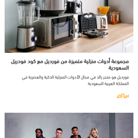
مجموعة أدوات منزلية متميزة من فورديل مع كود فودريل
السعودية
فورديل هو متجر رائد في مجال الأدوات المنزلية الذكية والعصرية في
المملكة العربية السعودية
اقرأ أكثر