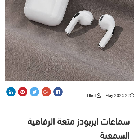
Hind
22 May 2023
سماعات ايربودز متعة الرفاهية
السمعية