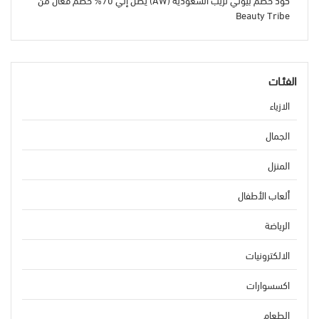
Beauty Tribe
الفئـات
الازياء
الجمال
المنزل
ألعاب الأطفال
الرياضة
الالكترونيات
اكسسوارات
الطعام