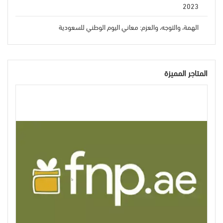
2023
الهمة، والتوجه، والعزم: معاني اليوم الوطني للسعودية
المتاجر المميزة