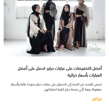
أفضل التخفيضات على عبايات حراير: احصل على أفضل
العبايات بأسعار خيالية
تسعى العديد من النساء إلى الحصول على عبايات حراير بجودة عالية وأسعار
معقولة، وهنا تأتي منصة حراير لتلبية احتياجاتهن
اقرأ أكثر