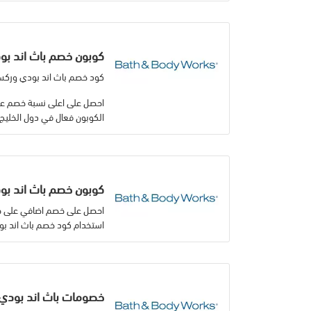
كوبون خصم باث اند ب
كود خصم باث اند بودي وركس بقيمة 5% على 
الكوبون فعال في دول الخليج
كوبون خصم باث اند بودي 9
احصل على خصم اضافي على جم
استخدام كود خصم باث اند بودي 
خصومات باث اند بودي