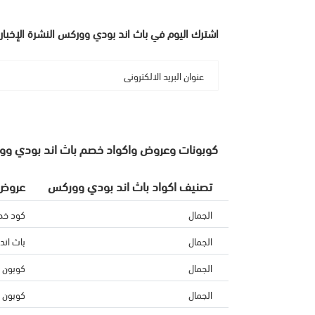
اشترك اليوم في باث اند بودي ووركس النشرة الإخبار
كوبونات وعروض واكواد خصم باث اند بودي و
تصنيف اكواد باث اند بودي ووركس
عروض 
الجمال
كود خصم ب
الجمال
باث اند ب
الجمال
كوبون 
الجمال
كوبون خص