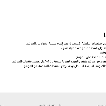
شروط
الأسئلة الشائعة
إتف