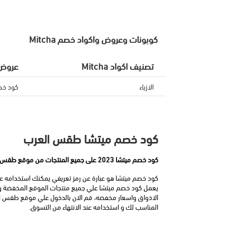
كوبونات وعروض واكواد خصم Mitcha
تصنيف اكواد Mitcha
عروض وا
الازياء
كود خصم ميتشا
كود خصم ميتشا طقس العرب
كود خصم ميتشا 2023 على جميع المنتجات من موقع طقس العرب
المناسب لك و استخدامه عند الانتهاء من التسوق.