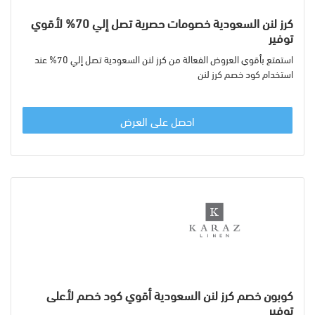
كرز لنن السعودية خصومات حصرية تصل إلي 70% لأقوي
توفير
استمتع بأقوي العروض الفعالة من كرز لنن السعودية تصل إلي 70% عند
استخدام كود خصم كرز لنن
احصل على العرض
كوبون خصم كرز لنن السعودية أقوي كود خصم لأعلى
توفير