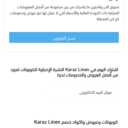
تسوق الان واشتري ما يناسبك من بين مجموعة من أفضل المفروشات
المنزلية ذات الجودة العالية والأسعار التي لا مثيل لها مع عروض وخصومات
كرز لنن المذهلة
نسخ الكوبون
اشترك اليوم في Karaz Linen النشرة الإخبارية للكوبونات لمزيد
من أفضل العروض والخصومات لدينا
كوبونات وعروض واكواد خصم Karaz Linen