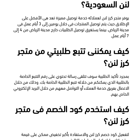
لنن السعودية؟
يوفر متجر كرز لنن لعملائه خدمة توصيل مميزة تعد هى الأفضل على 
الإطلاق حيث يتم توصيل المنتجات فى خلال يومين إلى 3 أيام عمل فى 
مدينة الرياض، بينما يستغرق توصيل الطلبيات خارج مدينة الرياض من 4 إلى 
7 أيام عمل. 
كيف يمكننى تتبع طلبيتي من متجر 
كرز لنن؟
بمجرد تأكيد الطلبية سوف تتلقى رسالة تحتوي على رقم التتبع الخاصة 
بالطلبية الذي يمكنكم من خلاله تتبع الطلبية الخاصة بك. وذلك من خلال 
الاتصال بفريق خدمة العملاء أو التواصل معهم من خلال البريد الإلكتروني 
الخاص بهم.
كيف استخدم كود الخصم فى متجر 
كرز لنن؟
لتفعيل كود خصم كرز لنن والاستفادة بأكبر تخفيض ممكن على قيمة 
مشترياتك عليك اتباع الخطوات التالية: