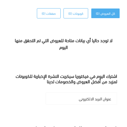
كل العروض (0)
كوبونات (0)
صفقات (0)
لا توجد حاليا أي بيانات متاحة للعروض التي تم التحقق منها
اليوم
اشترك اليوم في فيكتوريا سيكريت النشرة الإخبارية للكوبونات
لمزيد من أفضل العروض والخصومات لدينا