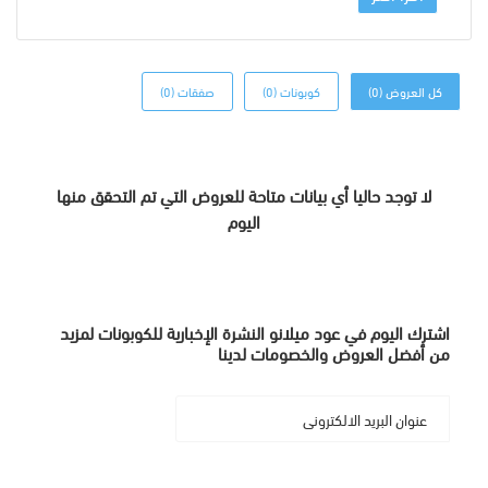
كل العروض (0)
كوبونات (0)
صفقات (0)
لا توجد حاليا أي بيانات متاحة للعروض التي تم التحقق منها
اليوم
اشترك اليوم في عود ميلانو النشرة الإخبارية للكوبونات لمزيد
من أفضل العروض والخصومات لدينا