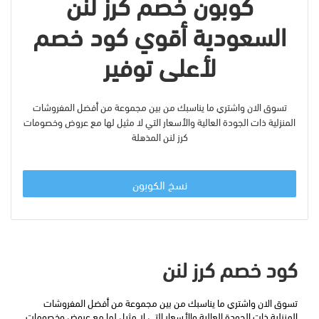
كوبون خصم كرز لنن
السعودية أقوي كود خصم
لأعلى توفير
تسوق الان واشتري ما يناسبك من بين مجموعة من أفضل المفروشات
المنزلية ذات الجودة العالية والأسعار التي لا مثيل لها مع عروض وخصومات
كرز لنن المذهلة
نسخ الكوبون
كود خصم كرز لنن
تسوق الان واشتري ما يناسبك من بين مجموعة من أفضل المفروشات 
المنزلية ذات الجودة العالية والأسعار التي لا مثيل لها مع عروض وخصومات 