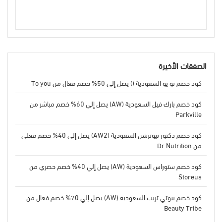
الصفقات الأخيرة
كود خصم تو يو السعودية () يصل إلي 50% خصم فعال من To you
كود خصم بارك فيل السعودية (AW) يصل إلي 60% خصم مباشر من
Parkville
كود خصم دكتور نيوترشن السعودية (AW2) يصل إلي 40% خصم فعلي
من Dr Nutrition
كود خصم ستوراس السعودية (AW) يصل إلي 40% خصم حصري من
Storeus
كود خصم بيوتي تريب السعودية (AW) يصل إلي 70% خصم فعال من
Beauty Tribe