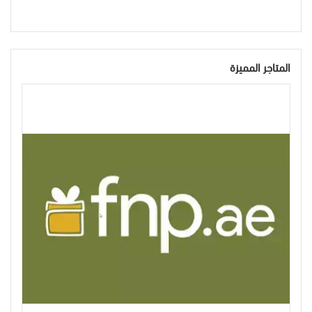
المتاجر المميزة