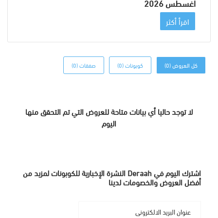
اغسطس 2026
اقرأ أكثر
كل العروض (0)
كوبونات (0)
صفقات (0)
لا توجد حاليا أي بيانات متاحة للعروض التي تم التحقق منها
اليوم
اشترك اليوم في Deraah النشرة الإخبارية للكوبونات لمزيد من
أفضل العروض والخصومات لدينا