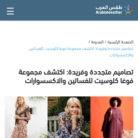
☰
القائمة
الرئيسية
أفضل 20
الصفحة الرئيسية
المدونة
تصاميم متجددة وفريدة: اكتشف مجموعة فوغا كلوسيت للفساتين
والاكسسوارات
جميع
المتاجر
تصاميم متجددة وفريدة: اكتشف مجموعة
فوغا كلوسيت للفساتين والاكسسوارات
فئات
المدونة