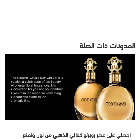
المدونات ذات الصلة
احصلي على عطر روبرتو كفالي الذهبي من نون وتمتع