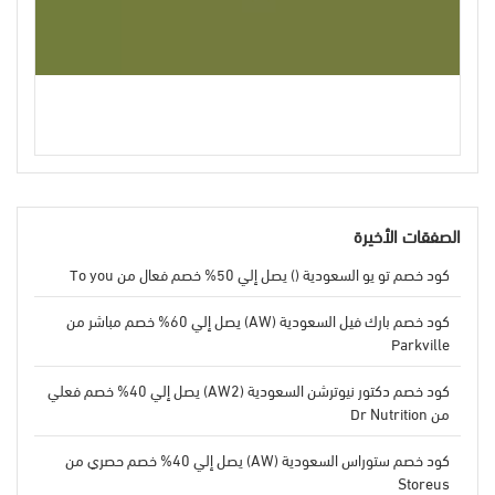
الصفقات الأخيرة
كود خصم تو يو السعودية () يصل إلي 50% خصم فعال من To you
كود خصم بارك فيل السعودية (AW) يصل إلي 60% خصم مباشر من
Parkville
كود خصم دكتور نيوترشن السعودية (AW2) يصل إلي 40% خصم فعلي
من Dr Nutrition
كود خصم ستوراس السعودية (AW) يصل إلي 40% خصم حصري من
Storeus