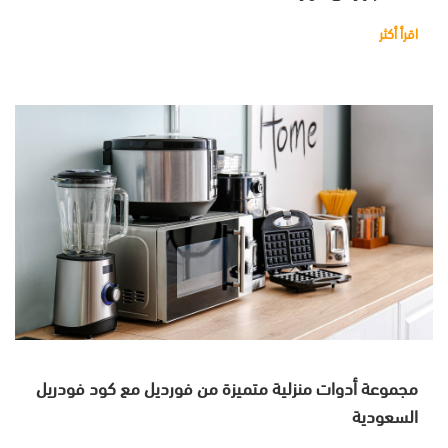
اقرأ أكثر
مجموعة أدوات منزلية متميزة من فورديل مع كود فودريل
السعودية