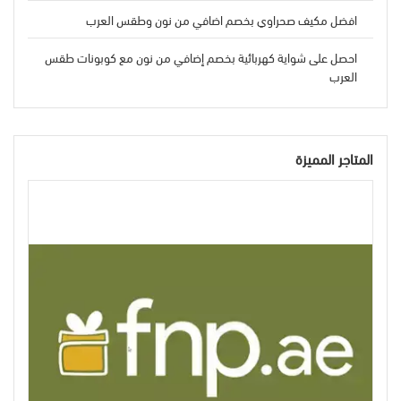
افضل مكيف صحراوي بخصم اضافي من نون وطقس العرب
احصل على شواية كهربائية بخصم إضافي من نون مع كوبونات طقس
العرب
المتاجر المميزة