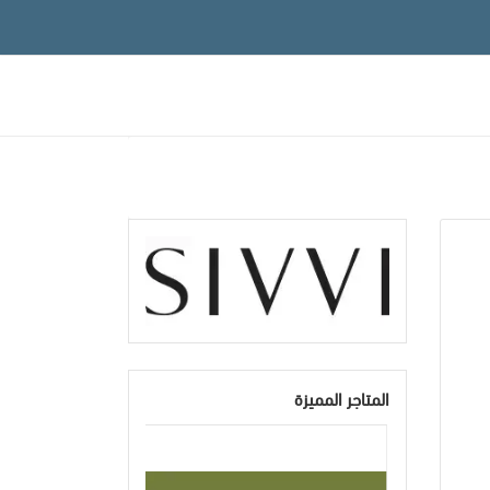
المتاجر المميزة