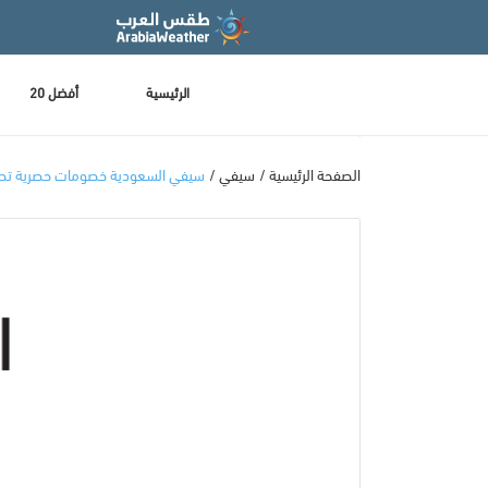
الرئيسية
أفضل 20
الصفحة الرئيسية
سيفي
سيفي السعودية خصومات حصرية تصل إلي 70% لأق