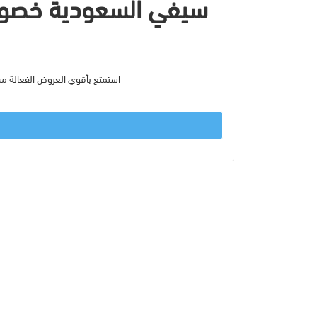
استمتع بأقوي العروض الفعالة من سيفي السعودية