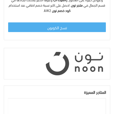
قسم الجمال في
متجر نون
. احصل على اكبر نسبة خصم اضافي عند استخدام
كود خصم نون
AW2
نسخ الكوبون
المتاجر المميزة