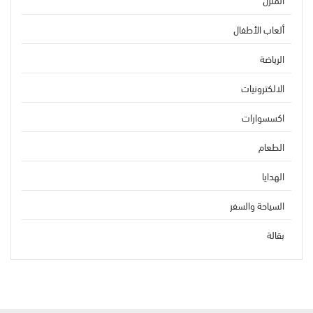
ألعاب الأطفال
الرياضة
الالكترونيات
اكسسوارات
الطعام
الهدايا
السياحة والسفر
بقالة