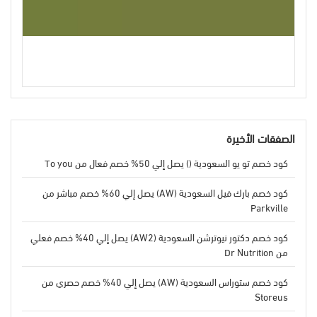
الصفقات الأخيرة
كود خصم تو يو السعودية () يصل إلي 50% خصم فعال من To you
كود خصم بارك فيل السعودية (AW) يصل إلي 60% خصم مباشر من
Parkville
كود خصم دكتور نيوترشن السعودية (AW2) يصل إلي 40% خصم فعلي
من Dr Nutrition
كود خصم ستوراس السعودية (AW) يصل إلي 40% خصم حصري من
Storeus