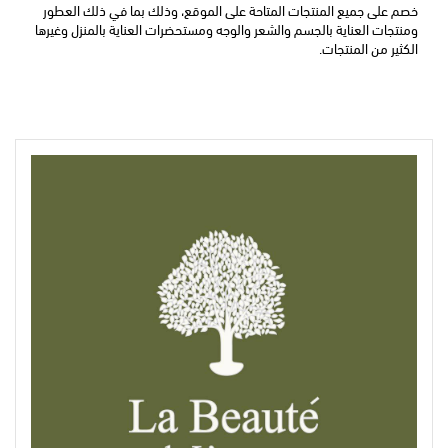
خصم على جميع المنتجات المتاحة على الموقع، وذلك بما في ذلك العطور 
ومنتجات العناية بالجسم والشعر والوجه ومستحضرات العناية بالمنزل وغيرها 
الكثير من المنتجات.