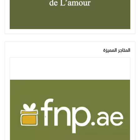
المتاجر المميزة