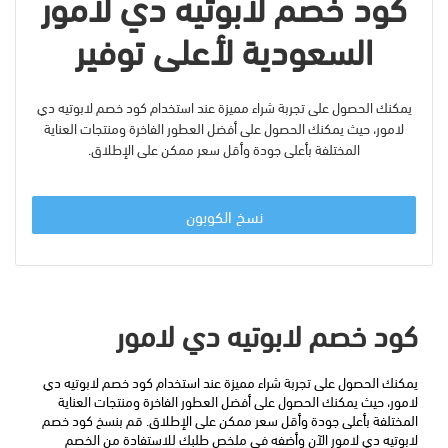
كود خصم لابوتيه دي لامور
السعودية لأعلى توفير
يمكنك الحصول على تجربة شراء مميزة عند استخدام كود خصم لابوتيه دي
لامور، حيث يمكنك الحصول على أفضل العطور الفاخرة ومنتجات العناية
المختلفة بأعلى جودة وأقل سعر ممكن على الإطلاق.
نسخ الكوبون
كود خصم لابوتيه دي لامور
يمكنك الحصول على تجربة شراء مميزة عند استخدام كود خصم لابوتيه دي 
لامور، حيث يمكنك الحصول على أفضل العطور الفاخرة ومنتجات العناية 
المختلفة بأعلى جودة وأقل سعر ممكن على الإطلاق. قم بنسخ كود خصم 
لابوتيه دي لامور الآن وأضفه في ملخص طلبك للاستفادة من الخصم 