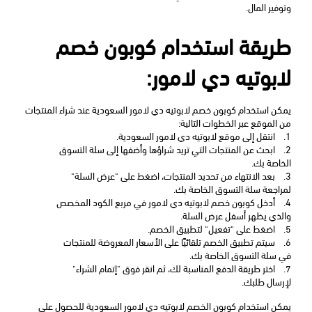
وتوفير المال.
طريقة استخدام كوبون خصم 
لابوتيه دي لامور:
يمكن استخدام كوبون خصم لابوتيه دي لامور السعودية عند شراء المنتجات 
من الموقع عبر الخطوات التالية:
1.
انتقل إلى موقع لابوتيه دي لامور السعودية.
2.
ابحث عن المنتجات التي تريد شراؤها وأضفها إلى سلة التسوق 
الخاصة بك.
3.
بعد الانتهاء من تحديد المنتجات، اضغط على "عرض السلة" 
لمراجعة سلة التسوق الخاصة بك.
4.
أدخل كوبون خصم لابوتيه دي لامور في مربع الكود المخصص 
والذي يظهر أسفل عرض السلة.
5.
اضغط على "تفعيل" لتطبيق الخصم.
6.
سيتم تطبيق الخصم تلقائيًا على الأسعار المعروضة للمنتجات 
في سلة التسوق الخاصة بك.
7.
اختر طريقة الدفع المناسبة لك، ثم انقر فوق "إتمام الشراء" 
لإرسال طلبك.
يمكن استخدام كوبون الخصم لابوتيه دي لامور السعودية للحصول على 