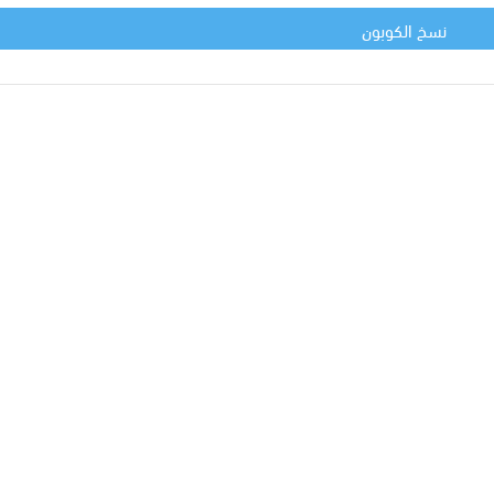
نسخ الكوبون