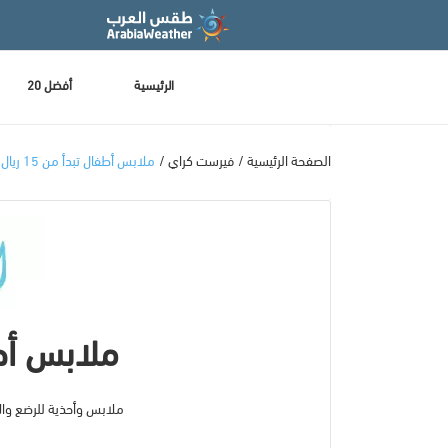
الرئيسية
أفضل 20
الصفحة الرئيسية
فيرست كراي
ملابس أطفال تبدأ من 15 ريال
ملابس أطفال
ملابس وأحذية للرضع والأطفال تبدأ من 15 ريال! فرص