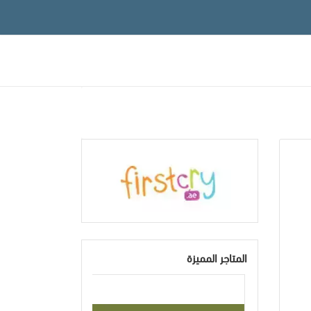
المتاجر المميزة