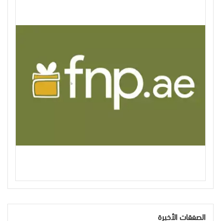
الصفقات الأخيرة