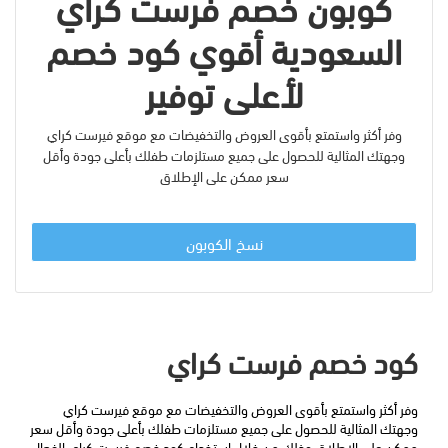
كوبون خصم فرست كراي
السعودية أقوي كود خصم
لأعلى توفير
وفر أكثر واستمتع بأقوى العروض والتخفيضات مع موقع فيرست كراي
وجهتك المثالية للحصول على جميع مستلزمات طفلك بأعلى جودة وأقل
سعر ممكن على الإطلاق
نسخ الكوبون
كود خصم فرست كراي
وفر أكثر واستمتع بأقوى العروض والتخفيضات مع موقع فيرست كراي 
وجهتك المثالية للحصول على جميع مستلزمات طفلك بأعلى جودة وأقل سعر 
ممكن على الإطلاق وذلك من خلال استخدام كود خصم فرست كراي الفعال 