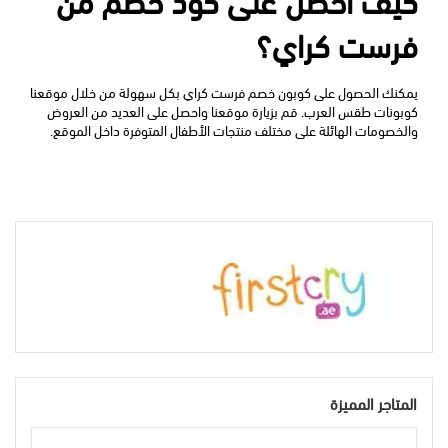
فرست كراي؟
يمكنك الحصول على
كوبون خصم فرست كراي
بكل سهولة من خلال موقعنا 
كوبونات طقس العرب. قم بزيارة موقعنا واحصل على العديد من العروض 
والخصومات الهائلة على مختلف منتجات الأطفال المتوفرة داخل الموقع.
المتاجر المميزة