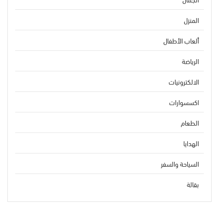
المنزل
ألعاب الأطفال
الرياضة
الالكترونيات
اكسسوارات
الطعام
الهدايا
السياحة والسفر
بقالة