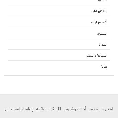
الالكترونيات
اكسسوارات
الطعام
الهدايا
السياحة والسفر
بقالة
اتصل بنا
هدفنا
أحكام وشروط
الأسئلة الشائعة
إتفاقية المستخدم