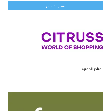
نسخ الكوبون
المتاجر المميزة