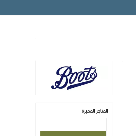
المتاجر المميزة