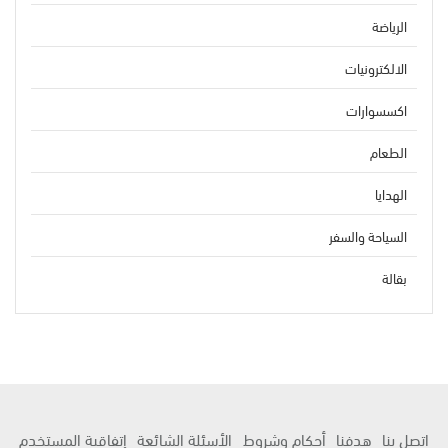
الرياضة
الالكترونيات
اكسسوارات
الطعام
الهدايا
السياحة والسفر
بقالة
اتصل بنا
هدفنا
أحكام وشروط
الأسئلة الشائعة
إتفاقية المستخدم