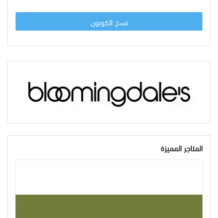
نسخ الكوبون
المتاجر المميزة