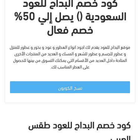
كود خصم البداح للعود
السعودية () يصل إلي 50%
خصم فعال
موقع البداح للعود يقدم لك اجود انواع العطور و عود و بخور و عطور للمنزل
و عطور للجسم و عطور للشعر و المسك و العديد من المنتجات الأخرى
المتاحة داخل العديد من الأقسام التي يمكنك التسوق من بينها للحصول
على العطر المناسب لك.
نسخ الكوبون
كود خصم البداح للعود طقس
العرب