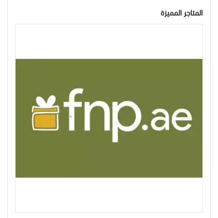
المتاجر المميزة